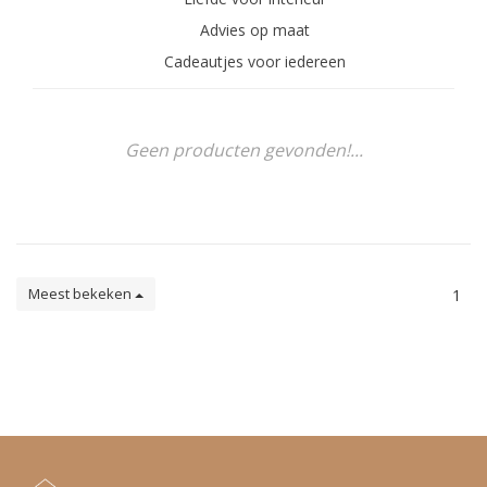
Advies op maat
Cadeautjes voor iedereen
Geen producten gevonden!...
Meest bekeken
1