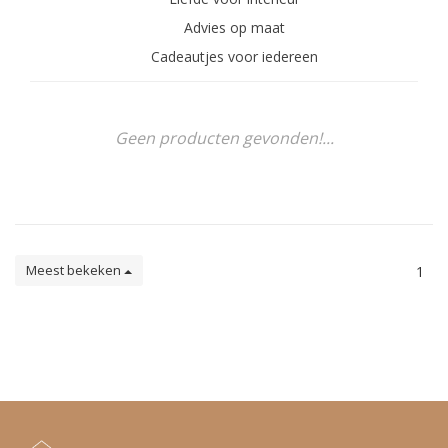
Advies op maat
Cadeautjes voor iedereen
Geen producten gevonden!...
Meest bekeken
1