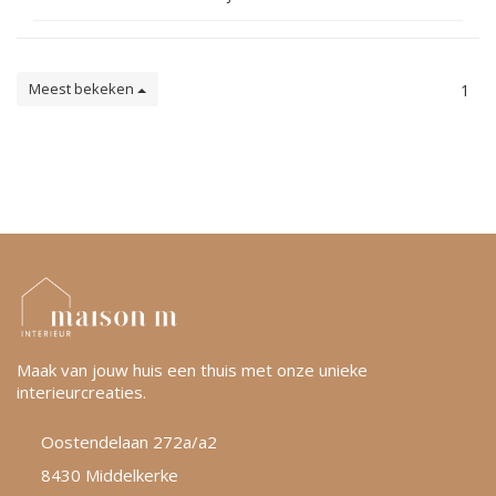
Meest bekeken
1
Maak van jouw huis een thuis met onze unieke
interieurcreaties.
Oostendelaan 272a/a2
8430 Middelkerke