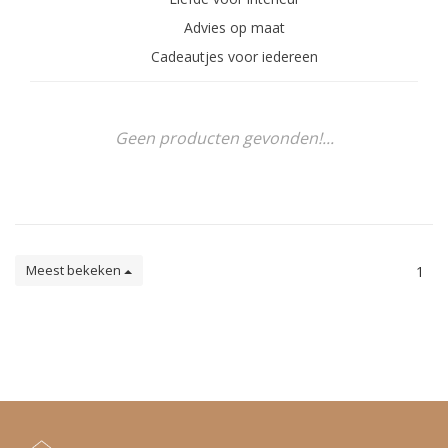
Advies op maat
Cadeautjes voor iedereen
Geen producten gevonden!...
Meest bekeken
1