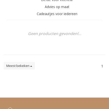
Advies op maat
Cadeautjes voor iedereen
Geen producten gevonden!...
Meest bekeken
1