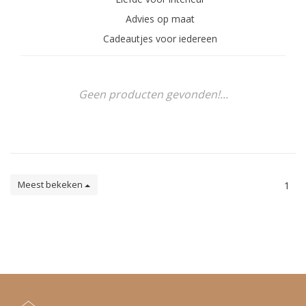
Advies op maat
Cadeautjes voor iedereen
Geen producten gevonden!...
Meest bekeken
1