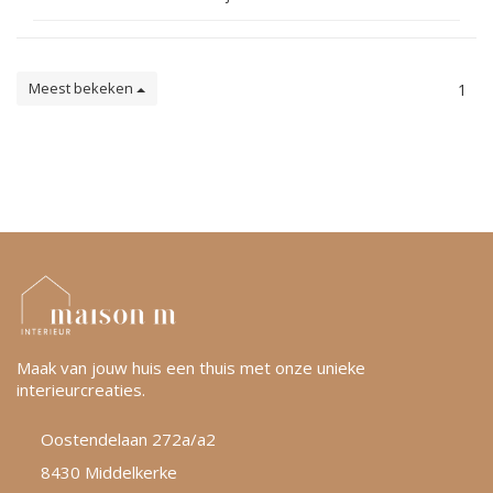
Meest bekeken
1
Maak van jouw huis een thuis met onze unieke
interieurcreaties.
Oostendelaan 272a/a2
8430 Middelkerke