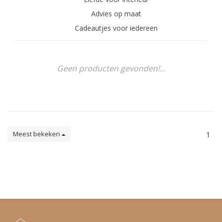
Advies op maat
Cadeautjes voor iedereen
Geen producten gevonden!...
Meest bekeken
1