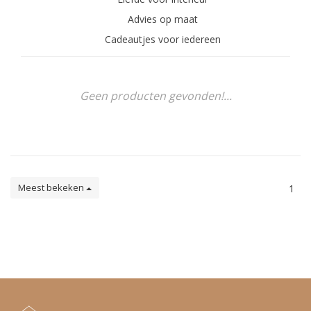
Advies op maat
Cadeautjes voor iedereen
Geen producten gevonden!...
Meest bekeken
1