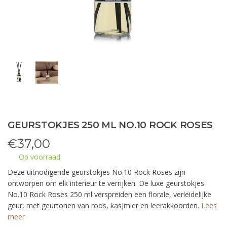
GEURSTOKJES 250 ML NO.10 ROCK ROSES
€
37,00
Op voorraad
Deze uitnodigende geurstokjes No.10 Rock Roses zijn
ontworpen om elk interieur te verrijken. De luxe geurstokjes
No.10 Rock Roses 250 ml verspreiden een florale, verleidelijke
geur, met geurtonen van roos, kasjmier en leerakkoorden.
Lees
meer