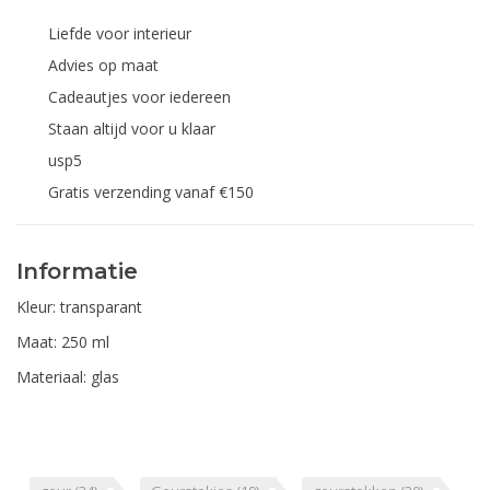
Liefde voor interieur
Advies op maat
Cadeautjes voor iedereen
Staan altijd voor u klaar
usp5
Gratis verzending vanaf €150
Informatie
Kleur: transparant
Maat: 250 ml
Materiaal: glas