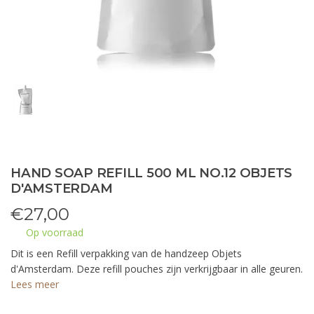
HAND SOAP REFILL 500 ML NO.12 OBJETS
D'AMSTERDAM
€
27,00
Op voorraad
Dit is een Refill verpakking van de handzeep Objets
d'Amsterdam. Deze refill pouches zijn verkrijgbaar in alle geuren.
Lees meer