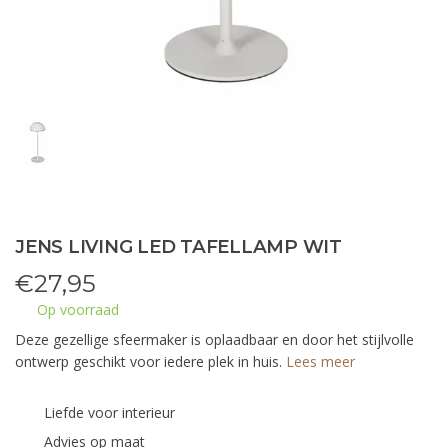
JENS LIVING LED TAFELLAMP WIT
€
27,95
Op voorraad
Deze gezellige sfeermaker is oplaadbaar en door het stijlvolle
ontwerp geschikt voor iedere plek in huis.
Lees meer
Liefde voor interieur
Advies op maat