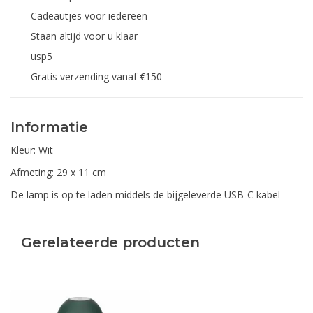
Cadeautjes voor iedereen
Staan altijd voor u klaar
usp5
Gratis verzending vanaf €150
Informatie
Kleur: Wit
Afmeting: 29 x 11 cm
De lamp is op te laden middels de bijgeleverde USB-C kabel
Gerelateerde producten