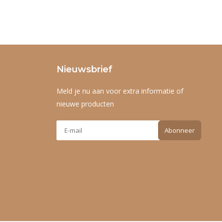
Nieuwsbrief
Meld je nu aan voor extra informatie of
nieuwe producten
Abonneer