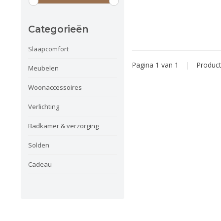
Categorieën
Slaapcomfort
Pagina 1 van 1
|
Produc
Meubelen
Woonaccessoires
Verlichting
Badkamer & verzorging
Solden
Cadeau