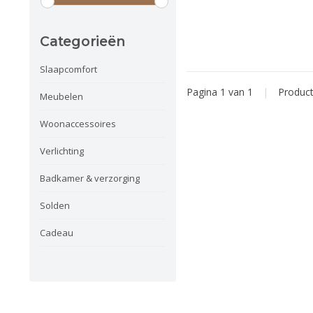
Categorieën
Slaapcomfort
Pagina 1 van 1
|
Produc
Meubelen
Woonaccessoires
Verlichting
Badkamer & verzorging
Solden
Cadeau