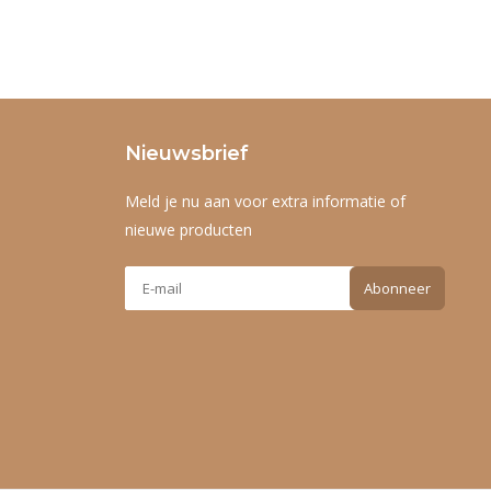
Nieuwsbrief
Meld je nu aan voor extra informatie of
nieuwe producten
Abonneer