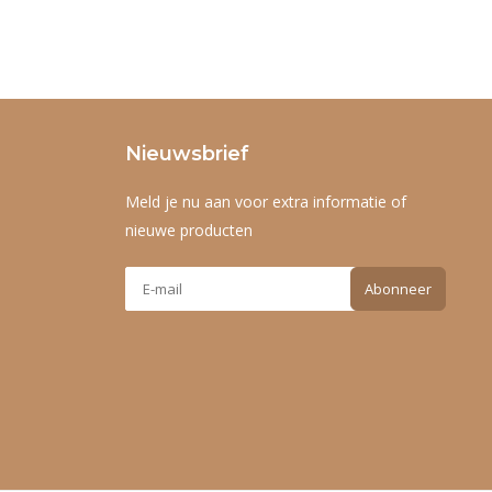
Nieuwsbrief
Meld je nu aan voor extra informatie of
nieuwe producten
Abonneer