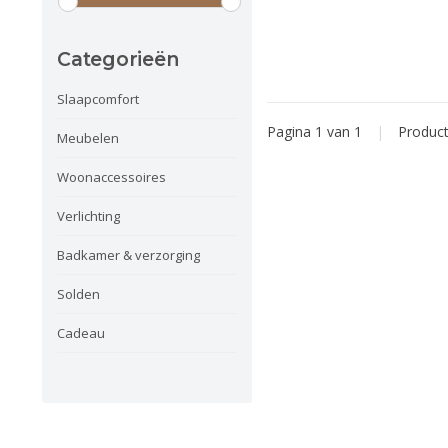
Categorieën
Slaapcomfort
Pagina 1 van 1
|
Produc
Meubelen
Woonaccessoires
Verlichting
Badkamer & verzorging
Solden
Cadeau